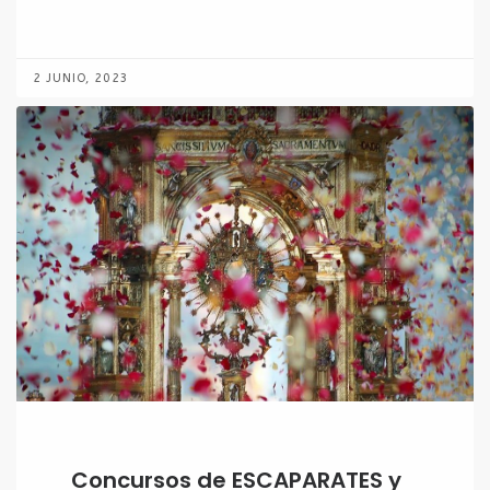
2 JUNIO, 2023
Concursos de ESCAPARATES y