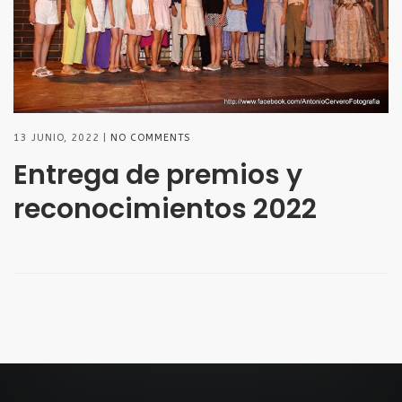
13 JUNIO, 2022
NO COMMENTS
Entrega de premios y
reconocimientos 2022