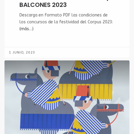
BALCONES 2023
Descarga en formato PDF las condiciones de
los concursos de la festividad del Corpus 2023:
(más…)
1 JUNIO, 2023