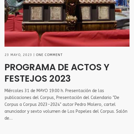
23 MAYO, 2023
ONE COMMENT
PROGRAMA DE ACTOS Y
FESTEJOS 2023
Miércoles 31 de MAYO 19:00 h. ​Presentación de las
publicaciones del Corpus, Presentación del Calendario "De
Corpus a Corpus 2023-2024" autor Pedro Molero, cartel
anunciador y sexto volumen de Los Papeles del Corpus. Salón
de…