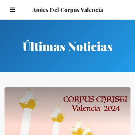
Amics Del Corpus Valencia
Últimas Noticias