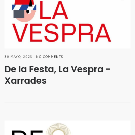
30 MAYO, 2023
NO COMMENTS
De la Festa, La Vespra -
Xarrades