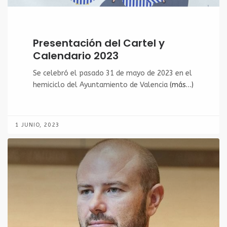
Presentación del Cartel y
Calendario 2023
Se celebró el pasado 31 de mayo de 2023 en el
hemiciclo del Ayuntamiento de Valencia
(más…)
1 JUNIO, 2023