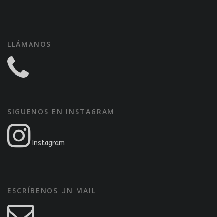
LLÁMANOS
SIGUENOS EN INSTAGRAM
Instagram
ESCRÍBENOS UN MAIL