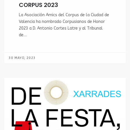
CORPUS 2023
La Asociación Amics del Corpus de la Ciudad de
Valencia ha nombrado Corpusianos de Honor
2023 a D. Antonio Cortes Latre y al Tribunal
de…
30 MAYO, 2023