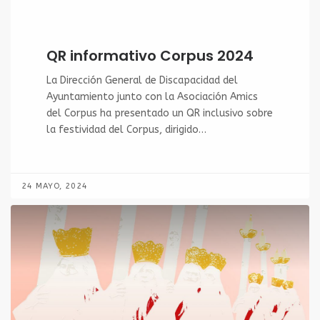
QR informativo Corpus 2024
La Dirección General de Discapacidad del
Ayuntamiento junto con la Asociación Amics
del Corpus ha presentado un QR inclusivo sobre
la festividad del Corpus, dirigido…
24 MAYO, 2024