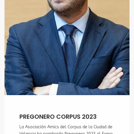
PREGONERO CORPUS 2023
La Asociación Amics del Corpus de la Ciudad de
Valencia ha nombrado Pregonero 2023 al Exmo.