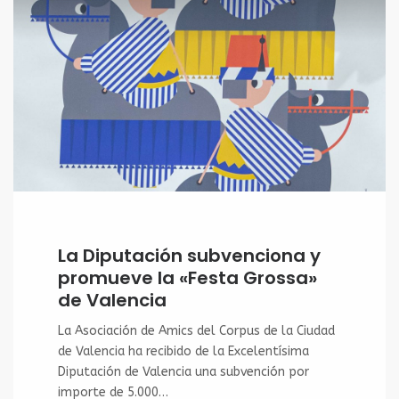
La Diputación subvenciona y
promueve la «Festa Grossa»
de Valencia
La Asociación de Amics del Corpus de la Ciudad
de Valencia ha recibido de la Excelentísima
Diputación de Valencia una subvención por
importe de 5.000…