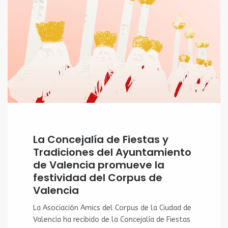
La Concejalía de Fiestas y
Tradiciones del Ayuntamiento
de Valencia promueve la
festividad del Corpus de
Valencia
La Asociación Amics del Corpus de la Ciudad de
Valencia ha recibido de la Concejalía de Fiestas