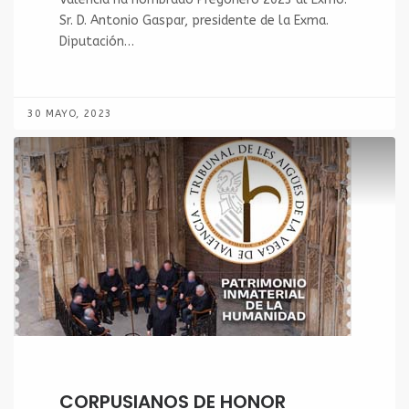
Sr. D. Antonio Gaspar, presidente de la Exma.
Diputación…
30 MAYO, 2023
CORPUSIANOS DE HONOR