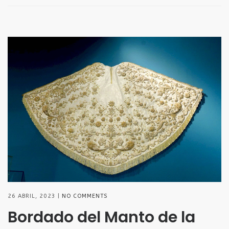
26 ABRIL, 2023
NO COMMENTS
Bordado del Manto de la