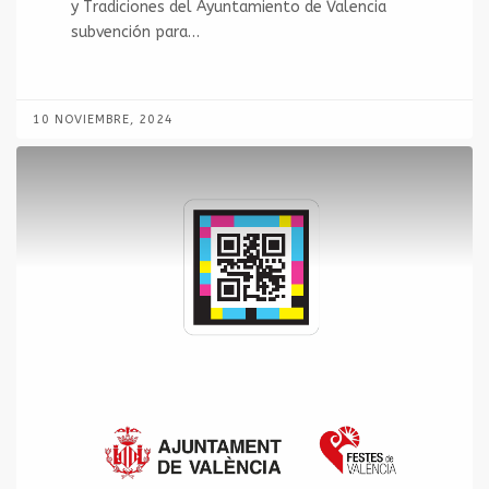
y Tradiciones del Ayuntamiento de Valencia
subvención para…
10 NOVIEMBRE, 2024