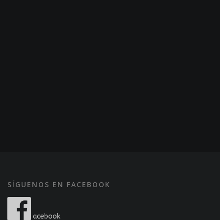
SÍGUENOS EN FACEBOOK
acebook