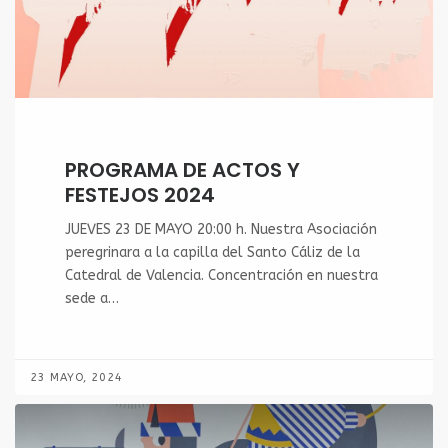
PROGRAMA DE ACTOS Y
FESTEJOS 2024
JUEVES 23 DE MAYO 20:00 h. Nuestra Asociación
peregrinara a la capilla del Santo Cáliz de la
Catedral de Valencia. Concentración en nuestra
sede a…
23 MAYO, 2024