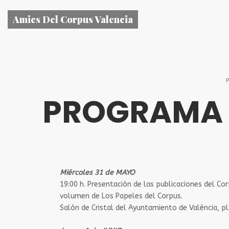
Amics Del Corpus Valencia
PROGRAMA D
Miércoles 31 de MAYO
19:00 h. ​Presentación de las publicaciones del 
volumen de Los Papeles del Corpus.
Salón de Cristal del Ayuntamiento de València, pl