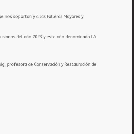
que nos soportan y a las Falleras Mayores y
orpusianos del año 2023 y este año denominado LA
Roig, profesora de Conservación y Restauración de