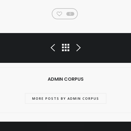
0
ADMIN CORPUS
MORE POSTS BY ADMIN CORPUS