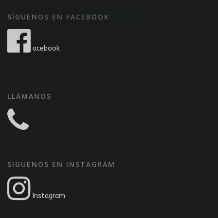
SÍGUENOS EN FACEBOOK
acebook
LLÁMANOS
SIGUENOS EN INSTAGRAM
Instagram