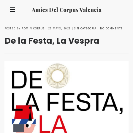
Amics Del Corpus Valencia
POSTED BY
ADMIN CORPUS
29 MAYO, 2023
SIN CATEGORÍA
NO COMMENTS
De la Festa, La Vespra