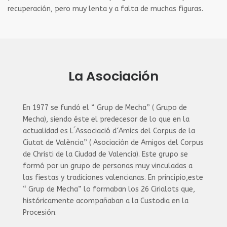
recuperación, pero muy lenta y a falta de muchas figuras.
La Asociación
En 1977 se fundó el “ Grup de Mecha” ( Grupo de
Mecha), siendo éste el predecesor de lo que en la
actualidad es L´Associació d´Amics del Corpus de la
Ciutat de València” ( Asociación de Amigos del Corpus
de Christi de la Ciudad de Valencia).
Este grupo se
formó por un grupo de personas muy vinculadas a
las fiestas y tradiciones valencianas. En principio,este
“ Grup de Mecha” lo formaban los 26 Cirialots que,
históricamente acompañaban a la Custodia en la
Procesión.