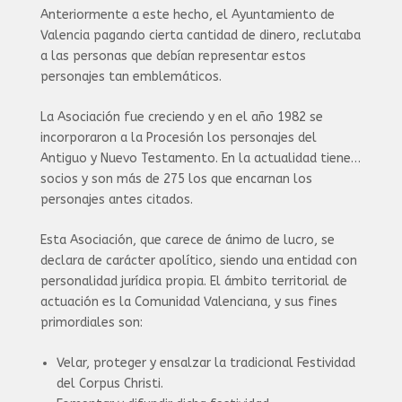
Anteriormente a este hecho, el Ayuntamiento de
Valencia pagando cierta cantidad de dinero, reclutaba
a las personas que debían representar estos
personajes tan emblemáticos.
La Asociación fue creciendo y en el año 1982 se
incorporaron a la Procesión los personajes del
Antiguo y Nuevo Testamento.
En la actualidad tiene…
socios y son más de 275 los que encarnan los
personajes antes citados.
Esta Asociación, que carece de ánimo de lucro, se
declara de carácter apolítico, siendo una entidad con
personalidad jurídica propia.
El ámbito territorial de
actuación es la Comunidad Valenciana, y sus fines
primordiales son:
Velar, proteger y ensalzar la tradicional Festividad
del Corpus Christi.