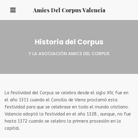
Amics Del Corpus Valencia
Historia del Corpus
Y LA ASOCIACIÓN AMICS DEL CORPUS
La festividad del Corpus se celebra desde el siglo XIV, fue en
el año 1311 cuando el Concilio de Viena proclamó esta
festividad para que se celebrase en todo el mundo cristiano.
Valencia adoptó la festividad en el año 1328 , aunque, no fue
hasta 1372 cuando se celebro la primera procesión en la
capital.