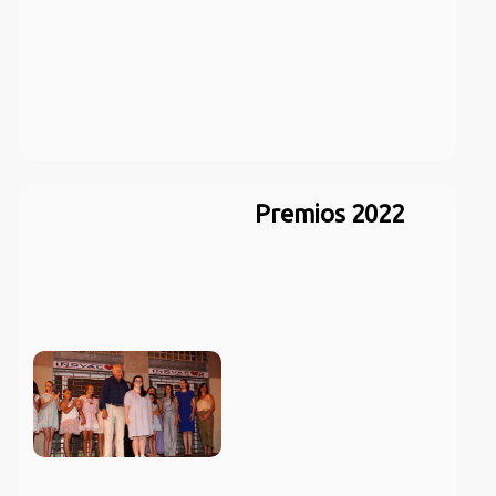
Premios 2022