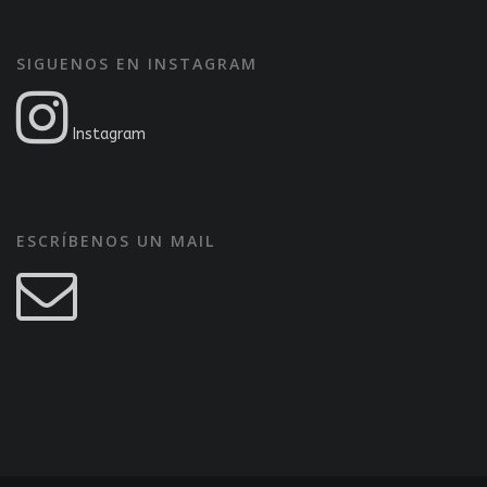
SIGUENOS EN INSTAGRAM
Instagram
ESCRÍBENOS UN MAIL