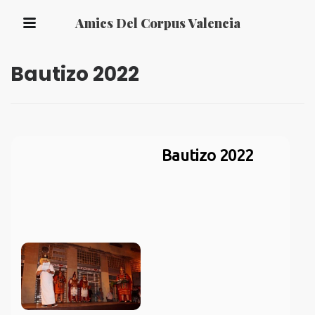
Amics Del Corpus Valencia
Bautizo 2022
Bautizo 2022