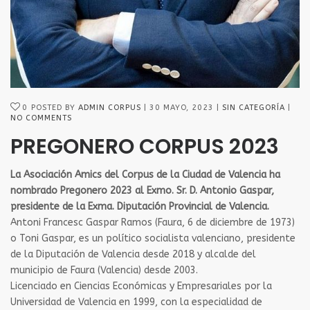
0
POSTED BY
ADMIN CORPUS
30 MAYO, 2023
SIN CATEGORÍA
NO COMMENTS
PREGONERO CORPUS 2023
La Asociación Amics del Corpus de la Ciudad de Valencia ha
nombrado Pregonero 2023 al Exmo. Sr. D. Antonio Gaspar,
presidente de la Exma. Diputación Provincial de Valencia.
Antoni Francesc Gaspar Ramos (Faura, 6 de diciembre de 1973)
o Toni Gaspar, es un político socialista valenciano, presidente
de la Diputación de Valencia desde 2018 y alcalde del
municipio de Faura (Valencia) desde 2003.
Licenciado en Ciencias Económicas y Empresariales por la
Universidad de Valencia en 1999, con la especialidad de