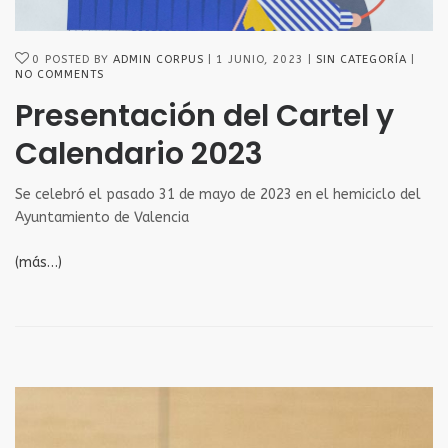
0
POSTED BY
ADMIN CORPUS
1 JUNIO, 2023
SIN CATEGORÍA
NO COMMENTS
Presentación del Cartel y
Calendario 2023
Se celebró el pasado 31 de mayo de 2023 en el hemiciclo del
Ayuntamiento de Valencia
(más…)