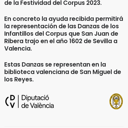
de la Festividad del Corpus 2023.
En concreto la ayuda recibida permitirá
la representación de las Danzas de los
Infantillos del Corpus que San Juan de
Ribera trajo en el año 1602 de Sevilla a
Valencia.
Estas Danzas se representan en la
biblioteca valenciana de San Miguel de
los Reyes.