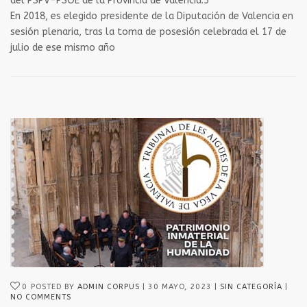
del PSPV-PSOE de la Provincia de Valencia.5​
En 2018, es elegido presidente de la Diputación de Valencia en
sesión plenaria, tras la toma de posesión celebrada el 17 de
julio de ese mismo año
0
POSTED BY
ADMIN CORPUS
30 MAYO, 2023
SIN CATEGORÍA
NO COMMENTS