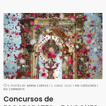
0
POSTED BY
ADMIN CORPUS
1 JUNIO, 2023
SIN CATEGORÍA
NO COMMENTS
Concursos de