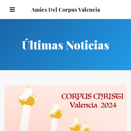
Amics Del Corpus Valencia
Últimas Noticias