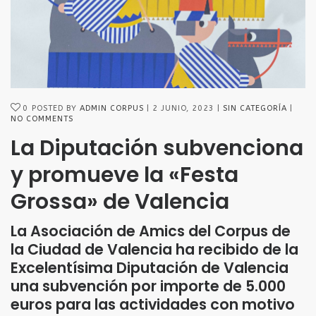
0
POSTED BY
ADMIN CORPUS
2 JUNIO, 2023
SIN CATEGORÍA
NO COMMENTS
La Diputación subvenciona
y promueve la «Festa
Grossa» de Valencia
La Asociación de Amics del Corpus de
la Ciudad de Valencia ha recibido de la
Excelentísima Diputación de Valencia
una subvención por importe de 5.000
euros para las actividades con motivo