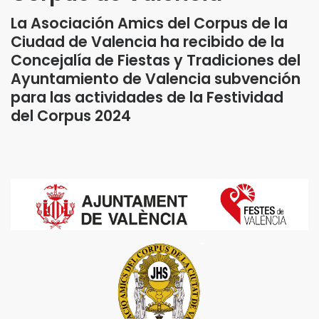
La Asociación Amics del Corpus de la
Ciudad de Valencia ha recibido de la
Concejalía de Fiestas y Tradiciones del
Ayuntamiento de Valencia subvención
para las actividades de la Festividad
del Corpus 2024