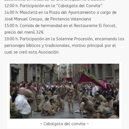
12:00 h. Participación en la ”Cabalgata del Convite”.
14:00 h. Mascletá en la Plaza del Ayuntamiento a cargo de
José Manuel Crespo, de Pirotencia Valenciana
15:00 h. Comida de hermandad en el Restaurante El Forcat,
precio del menú 32€.
19:00 h. Participación en la Solemne Procesión, encarnando los
personajes bíblicos y tradicionales, motivo principal por el
cual se creó esta Asociación.
– Cabalgata del convite –