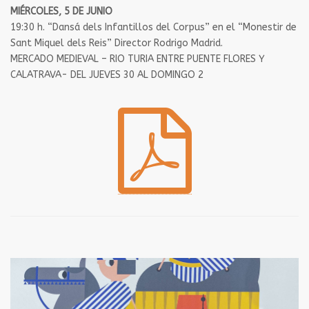
MIÉRCOLES, 5 DE JUNIO
19:30 h. “Dansá dels Infantillos del Corpus” en el “Monestir de
Sant Miquel dels Reis” Director Rodrigo Madrid.
MERCADO MEDIEVAL – RIO TURIA ENTRE PUENTE FLORES Y
CALATRAVA- DEL JUEVES 30 AL DOMINGO 2