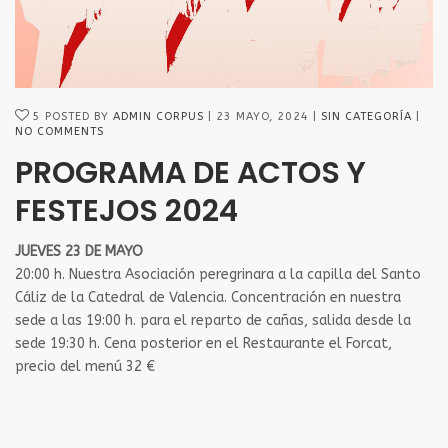
5
POSTED BY
ADMIN CORPUS
23 MAYO, 2024
SIN CATEGORÍA
NO COMMENTS
PROGRAMA DE ACTOS Y
FESTEJOS 2024
JUEVES 23 DE MAYO
20:00 h. Nuestra Asociación peregrinara a la capilla del Santo
Cáliz de la Catedral de Valencia. Concentración en nuestra
sede a las 19:00 h. para el reparto de cañas, salida desde la
sede 19:30 h. Cena posterior en el Restaurante el Forcat,
precio del menú 32 €