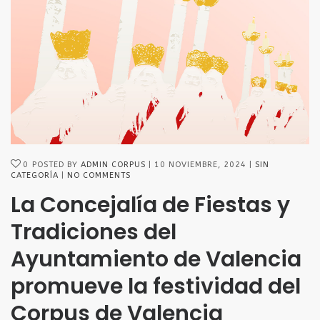
0
POSTED BY
ADMIN CORPUS
10 NOVIEMBRE, 2024
SIN
CATEGORÍA
NO COMMENTS
La Concejalía de Fiestas y
Tradiciones del
Ayuntamiento de Valencia
promueve la festividad del
Corpus de Valencia