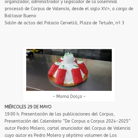
organizador, administrador y legislador de la solemnial
processó de Corpus de Valencia, desde el siglo XV.», a cargo de
Baltasar Bueno
Salón de actos del Palacio Cervelló, Plaza de Tetuán, nº 3
– Moma Dolça –
MIÉRCOLES 29 DE MAYO
19:00 h. Presentación de las publicaciones del Corpus,
Presentación del Calendario “De Corpus a Corpus 2024-2025”
autor Pedro Molero, cartel anunciador del Corpus de Valencia
cuyo autor es Pedro Molero y séptimo volumen de Los