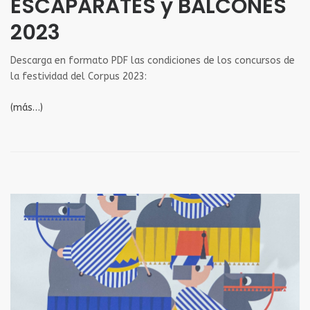
ESCAPARATES y BALCONES
2023
Descarga en formato PDF las condiciones de los concursos de
la festividad del Corpus 2023:
(más…)