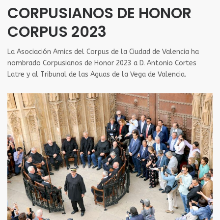
CORPUSIANOS DE HONOR
CORPUS 2023
La Asociación Amics del Corpus de la Ciudad de Valencia ha
nombrado Corpusianos de Honor 2023 a D. Antonio Cortes
Latre y al Tribunal de las Aguas de la Vega de Valencia.