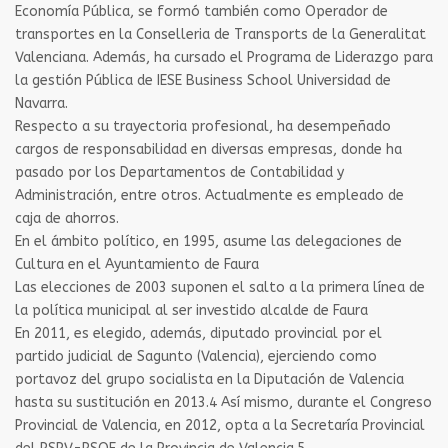
Economía Pública, se formó también como Operador de
transportes en la Conselleria de Transports de la Generalitat
Valenciana. Además, ha cursado el Programa de Liderazgo para
la gestión Pública de IESE Business School Universidad de
Navarra.
Respecto a su trayectoria profesional, ha desempeñado
cargos de responsabilidad en diversas empresas, donde ha
pasado por los Departamentos de Contabilidad y
Administración, entre otros. Actualmente es empleado de
caja de ahorros.
En el ámbito político, en 1995, asume las delegaciones de
Cultura en el Ayuntamiento de Faura
Las elecciones de 2003 suponen el salto a la primera línea de
la política municipal al ser investido alcalde de Faura
En 2011, es elegido, además, diputado provincial por el
partido judicial de Sagunto (Valencia), ejerciendo como
portavoz del grupo socialista en la Diputación de Valencia
hasta su sustitución en 2013.4​ Así mismo, durante el Congreso
Provincial de Valencia, en 2012, opta a la Secretaría Provincial