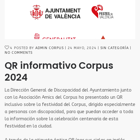
4
POSTED BY
ADMIN CORPUS
24 MAYO, 2024
SIN CATEGORÍA
NO COMMENTS
QR informativo Corpus
2024
La Dirección General de Discapacidad del Ayuntamiento junto
con la Asociación Amics del Corpus ha presentado un QR
inclusivo sobre la festividad del Corpus, dirigido especialmente
a personas con discapacidad, para que puedan acceder a toda
la información sobre la celebración centenaria de esta
festividad en la ciudad.