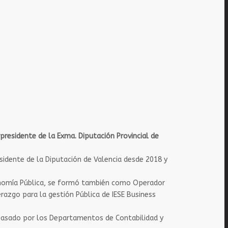
presidente de la Exma. Diputación Provincial de
esidente de la Diputación de Valencia desde 2018 y
Economía Pública, se formó también como Operador
razgo para la gestión Pública de IESE Business
pasado por los Departamentos de Contabilidad y