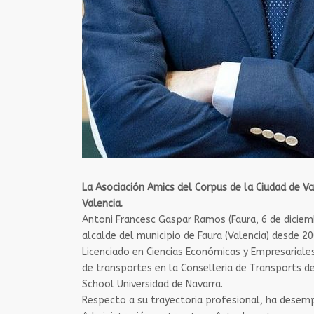
La Asociación Amics del Corpus de la Ciudad de Va
Valencia.
Antoni Francesc Gaspar Ramos (Faura, 6 de diciemb
alcalde del municipio de Faura (Valencia) desde 20
Licenciado en Ciencias Económicas y Empresariale
de transportes en la Conselleria de Transports de
School Universidad de Navarra.
Respecto a su trayectoria profesional, ha desem