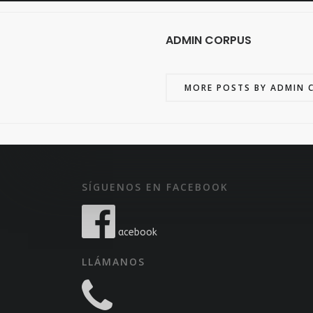
ADMIN CORPUS
MORE POSTS BY ADMIN 
SÍGUENOS EN FACEBOOK
acebook
LLÁMANOS