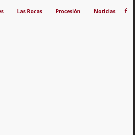
es
Las Rocas
Procesión
Noticias