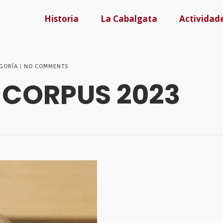
Historia
La Cabalgata
Actividad
EGORÍA
NO COMMENTS
CORPUS 2023