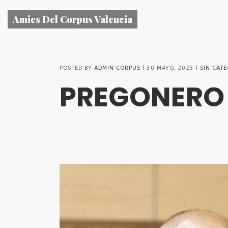
Amics Del Corpus Valencia
POSTED BY
ADMIN CORPUS
30 MAYO, 2023
SIN CAT
PREGONERO 