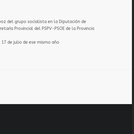
voz del grupo socialista en la Diputación de
retaría Provincial del PSPV-PSOE de la Provincia
l 17 de julio de ese mismo año