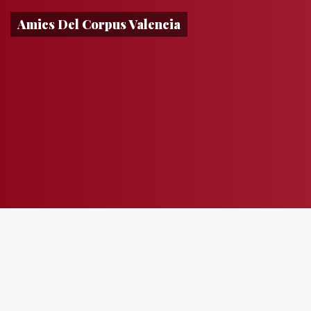
Amics Del Corpus Valencia