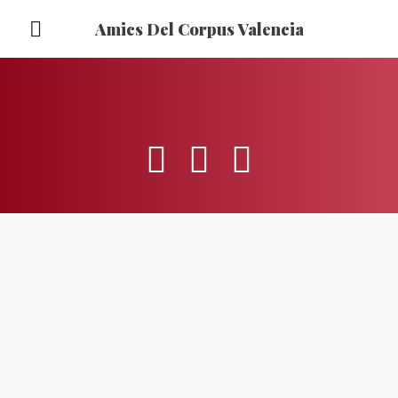
Amics Del Corpus Valencia