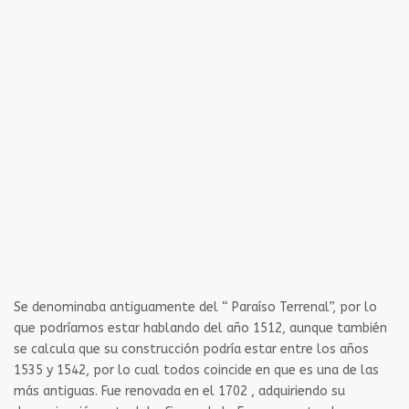
Se denominaba antiguamente del “ Paraíso Terrenal”, por lo
que podríamos estar hablando del año 1512, aunque también
se calcula que su construcción podría estar entre los años
1535 y 1542, por lo cual todos coincide en que es una de las
más antiguas. Fue renovada en el 1702 , adquiriendo su