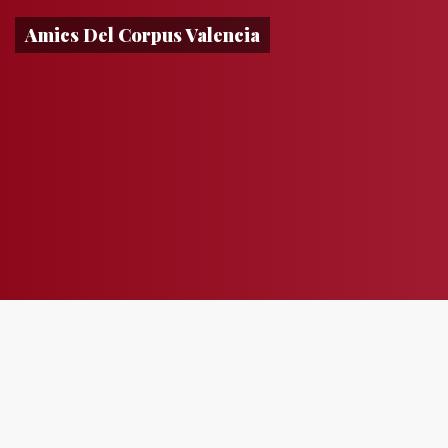
Amics Del Corpus Valencia