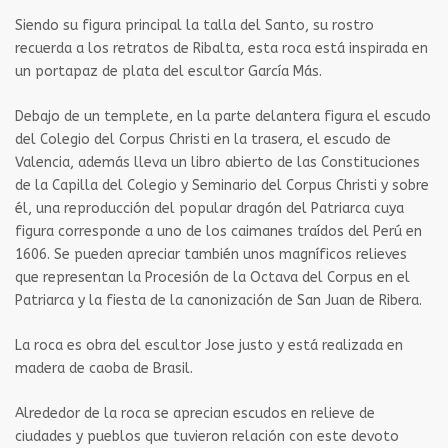
Siendo su figura principal la talla del Santo, su rostro
recuerda a los retratos de Ribalta, esta roca está inspirada en
un portapaz de plata del escultor García Más.
Debajo de un templete, en la parte delantera figura el escudo
del Colegio del Corpus Christi en la trasera, el escudo de
Valencia, además lleva un libro abierto de las Constituciones
de la Capilla del Colegio y Seminario del Corpus Christi y sobre
él, una reproducción del popular dragón del Patriarca cuya
figura corresponde a uno de los caimanes traídos del Perú en
1606. Se pueden apreciar también unos magníficos relieves
que representan la Procesión de la Octava del Corpus en el
Patriarca y la fiesta de la canonización de San Juan de Ribera.
La roca es obra del escultor Jose justo y está realizada en
madera de caoba de Brasil.
Alrededor de la roca se aprecian escudos en relieve de
ciudades y pueblos que tuvieron relación con este devoto