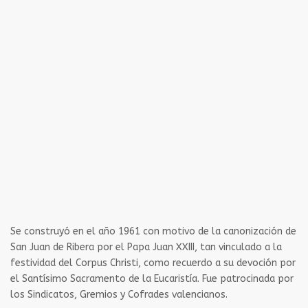
Se construyó en el año 1961 con motivo de la canonización de
San Juan de Ribera por el Papa Juan XXIII, tan vinculado a la
festividad del Corpus Christi, como recuerdo a su devoción por
el Santísimo Sacramento de la Eucaristía. Fue patrocinada por
los Sindicatos, Gremios y Cofrades valencianos.