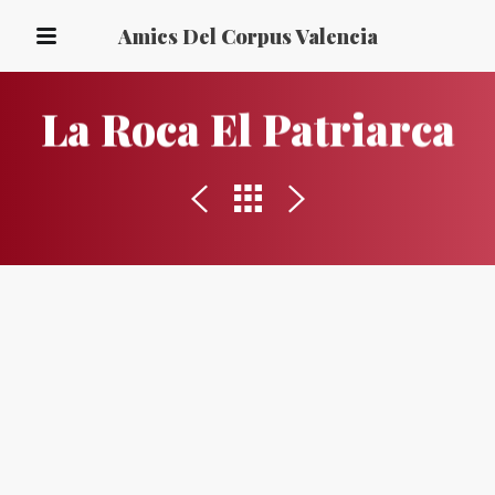
Amics Del Corpus Valencia
La Roca El Patriarca