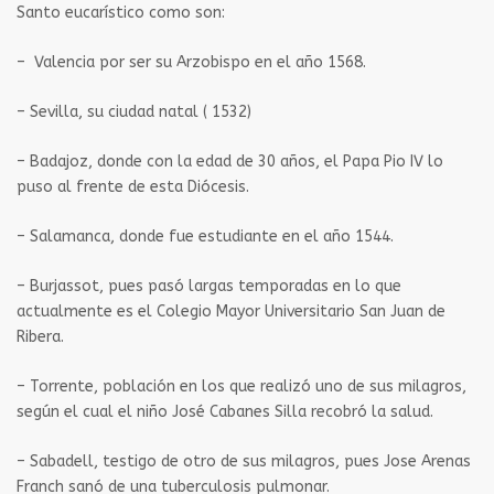
Santo eucarístico como son:
–
Valencia por ser su Arzobispo en el año 1568.
– Sevilla, su ciudad natal ( 1532)
– Badajoz, donde con la edad de 30 años, el Papa Pio IV lo
puso al frente de esta Diócesis.
– Salamanca, donde fue estudiante en el año 1544.
– Burjassot, pues pasó largas temporadas en lo que
actualmente es el Colegio Mayor Universitario San Juan de
Ribera.
– Torrente, población en los que realizó uno de sus milagros,
según el cual el niño José Cabanes Silla recobró la salud.
– Sabadell, testigo de otro de sus milagros, pues Jose Arenas
Franch sanó de una tuberculosis pulmonar.