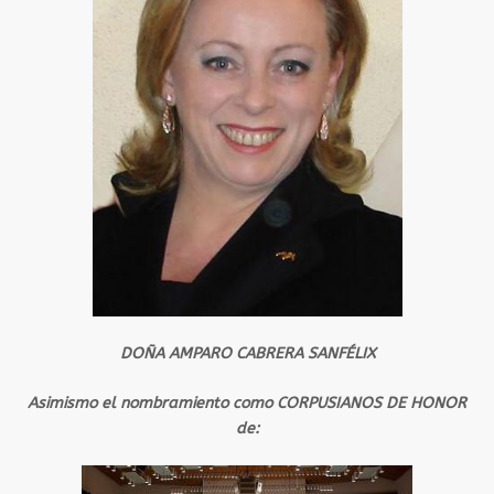
DOÑA AMPARO CABRERA SANFÉLIX
Asimismo el nombramiento como CORPUSIANOS DE HONOR
de: