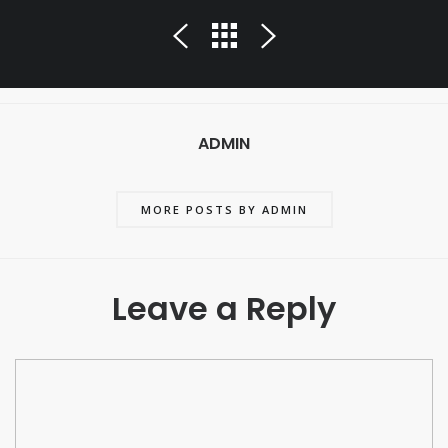
ADMIN
MORE POSTS BY ADMIN
Leave a Reply