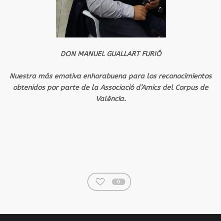
DON MANUEL GUALLART FURIÓ
Nuestra más emotiva enhorabuena para los reconocimientos
obtenidos por parte de la Associació d’Amics del Corpus de
València.
0