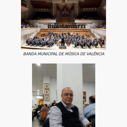
BANDA MUNICIPAL DE MÚSICA DE VALÈNCIA