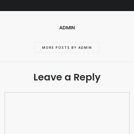
ADMIN
MORE POSTS BY ADMIN
Leave a Reply