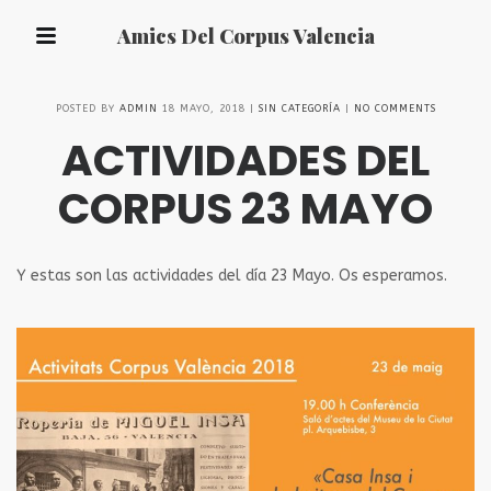
Amics Del Corpus Valencia
POSTED BY
ADMIN
18 MAYO, 2018
SIN CATEGORÍA
NO COMMENTS
ACTIVIDADES DEL
CORPUS 23 MAYO
Y estas son las actividades del día 23 Mayo. Os esperamos.