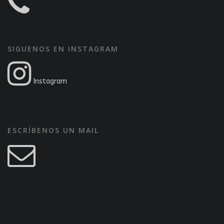
SIGUENOS EN INSTAGRAM
Instagram
ESCRÍBENOS UN MAIL